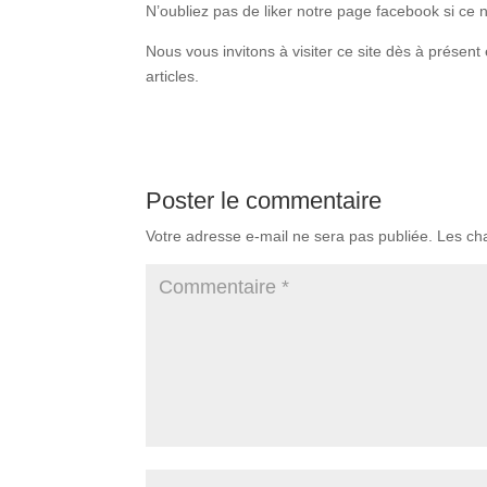
N’oubliez pas de liker notre page facebook si ce n
Nous vous invitons à visiter ce site dès à prése
articles.
Poster le commentaire
Votre adresse e-mail ne sera pas publiée.
Les ch