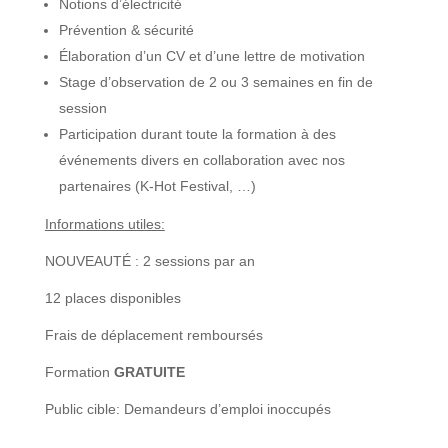
Notions d’électricité
Prévention & sécurité
Élaboration d’un CV et d’une lettre de motivation
Stage d’observation de 2 ou 3 semaines en fin de
session
Participation durant toute la formation à des
événements divers en collaboration avec nos
partenaires (K-Hot Festival, …)
Informations utiles:
NOUVEAUTÉ : 2 sessions par an
12 places disponibles
Frais de déplacement remboursés
Formation
GRATUITE
Public cible: Demandeurs d’emploi inoccupés