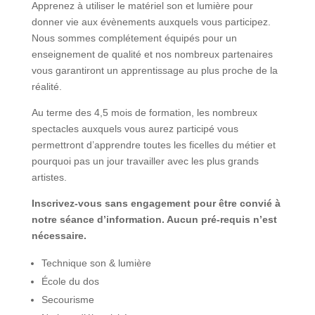
Apprenez à utiliser le matériel son et lumière pour
donner vie aux évènements auxquels vous participez.
Nous sommes complétement équipés pour un
enseignement de qualité et nos nombreux partenaires
vous garantiront un apprentissage au plus proche de la
réalité.
Au terme des 4,5 mois de formation, les nombreux
spectacles auxquels vous aurez participé vous
permettront d’apprendre toutes les ficelles du métier et
pourquoi pas un jour travailler avec les plus grands
artistes.
Inscrivez-vous sans engagement pour être convié à
notre séance d’information. Aucun pré-requis n’est
nécessaire.
Technique son & lumière
École du dos
Secourisme