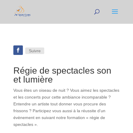
Suivre
Régie de spectacles son
et lumière
Vous êtes un oiseau de nuit ? Vous aimez les spectacles
et les concerts pour cette ambiance incomparable ?
Entendre un artiste tout donner vous procure des
frissons ? Participez vous aussi à la réussite d’un
évènement en suivant notre formation « régie de
spectacles ».