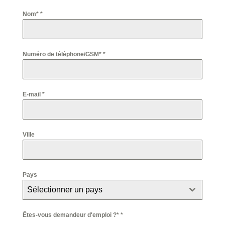
Nom*
*
Numéro de téléphone/GSM*
*
E-mail
*
Ville
Pays
Sélectionner un pays
Êtes-vous demandeur d'emploi ?*
*