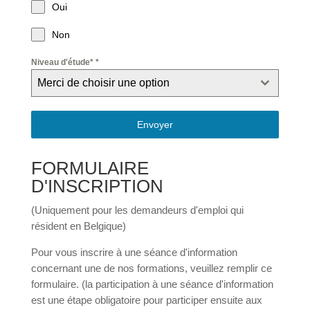
Oui
Non
Niveau d'étude*
*
Merci de choisir une option
Envoyer
FORMULAIRE
D'INSCRIPTION
(Uniquement pour les demandeurs d'emploi qui
résident en Belgique)
Pour vous inscrire à une séance d'information
concernant une de nos formations, veuillez remplir ce
formulaire. (la participation à une séance d'information
est une étape obligatoire pour participer ensuite aux