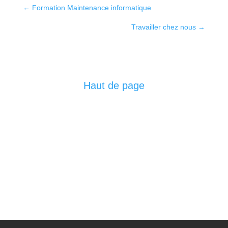
←
Formation Maintenance informatique
Travailler chez nous
→
Haut de page