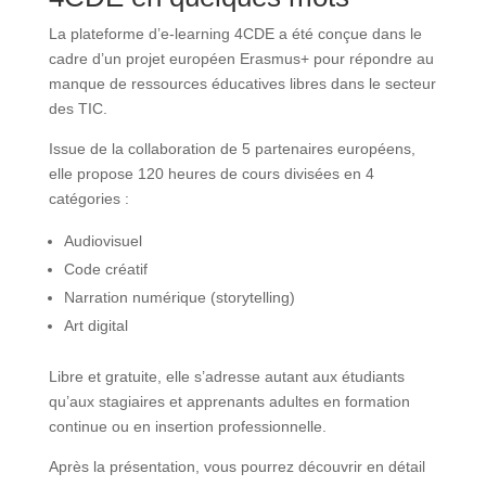
La plateforme d’e-learning 4CDE a été conçue dans le
cadre d’un projet européen Erasmus+ pour répondre au
manque de ressources éducatives libres dans le secteur
des TIC.
Issue de la collaboration de 5 partenaires européens,
elle propose 120 heures de cours divisées en 4
catégories :
Audiovisuel
Code créatif
Narration numérique (storytelling)
Art digital
Libre et gratuite, elle s’adresse autant aux étudiants
qu’aux stagiaires et apprenants adultes en formation
continue ou en insertion professionnelle.
Après la présentation, vous pourrez découvrir en détail