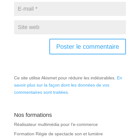
Ce site utilise Akismet pour réduire les indésirables.
En
savoir plus sur la façon dont les données de vos
commentaires sont traitées
.
Nos formations
Réalisateur multimédia pour l’e-commerce
Formation Régie de spectacle son et lumière