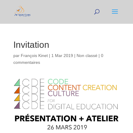
Invitation
par
François Kinet
|
1 Mar 2019
|
Non classé
|
0
commentaires