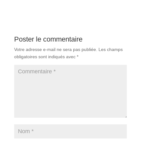
Poster le commentaire
Votre adresse e-mail ne sera pas publiée.
Les champs
obligatoires sont indiqués avec
*