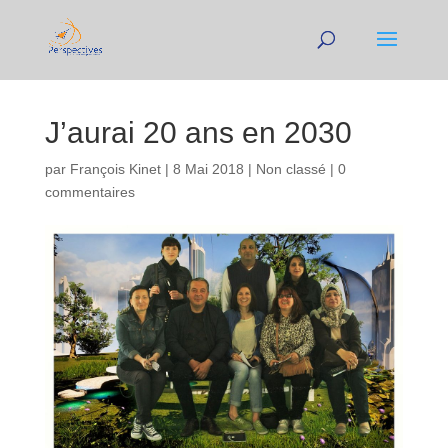
J’aurai 20 ans en 2030
par
François Kinet
|
8 Mai 2018
|
Non classé
|
0
commentaires