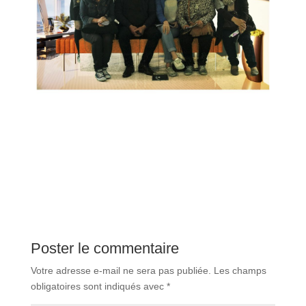
Poster le commentaire
Votre adresse e-mail ne sera pas publiée.
Les champs
obligatoires sont indiqués avec
*