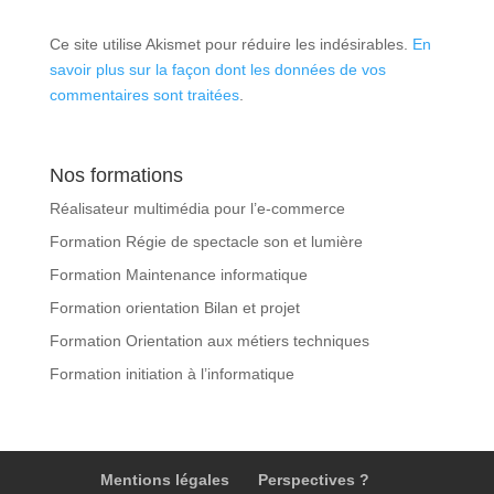
Ce site utilise Akismet pour réduire les indésirables.
En
savoir plus sur la façon dont les données de vos
commentaires sont traitées
.
Nos formations
Réalisateur multimédia pour l’e-commerce
Formation Régie de spectacle son et lumière
Formation Maintenance informatique
Formation orientation Bilan et projet
Formation Orientation aux métiers techniques
Formation initiation à l’informatique
Mentions légales
Perspectives ?