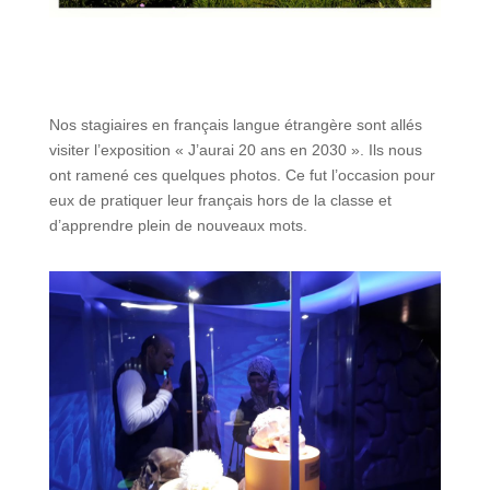
Nos stagiaires en français langue étrangère sont allés
visiter l’exposition « J’aurai 20 ans en 2030 ». Ils nous
ont ramené ces quelques photos. Ce fut l’occasion pour
eux de pratiquer leur français hors de la classe et
d’apprendre plein de nouveaux mots.